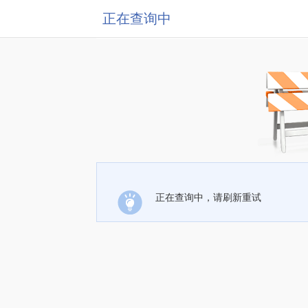
正在查询中
正在查询中，请刷新重试