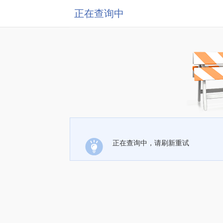
正在查询中
正在查询中，请刷新重试